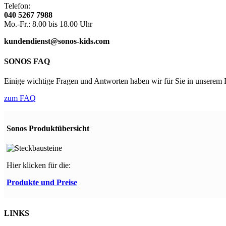
Telefon:
040 5267 7988
Mo.-Fr.: 8.00 bis 18.00 Uhr
kundendienst@sonos-kids.com
SONOS FAQ
Einige wichtige Fragen und Antworten haben wir für Sie in unsere
zum FAQ
Sonos Produktübersicht
Hier klicken für die:
Produkte und Preise
LINKS