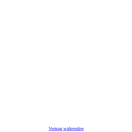
Vertrag widerrufen