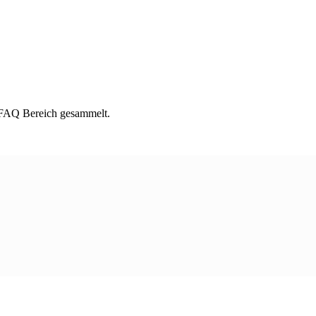
m FAQ Bereich gesammelt.