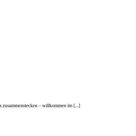
was zusammenstecken – willkommen im [...]