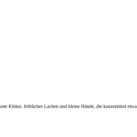
unte Klötze, fröhliches Lachen und kleine Hände, die konzentriert et