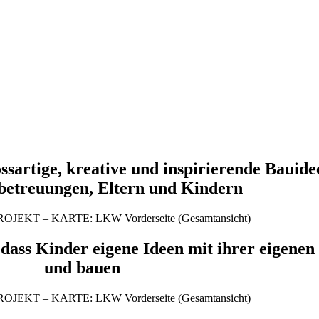
artige, kreative und inspirierende Bauidee
betreuungen, Eltern und Kindern
, dass Kinder eigene Ideen mit ihrer eigenen
und bauen