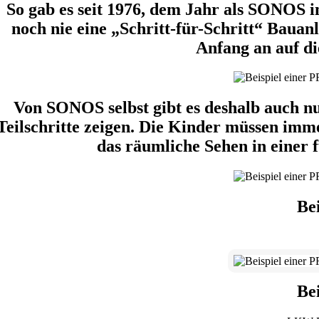
So gab es seit 1976, dem Jahr als SONOS 
noch nie eine „Schritt-für-Schritt“ Baua
Anfang an auf di
Von SONOS selbst gibt es deshalb auch nu
Teilschritte zeigen. Die Kinder müssen imm
das räumliche Sehen in einer 
Be
Be