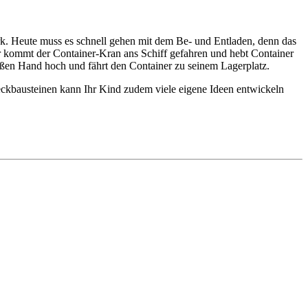
k. Heute muss es schnell gehen mit dem Be- und Entladen, denn das
 kommt der Container-Kran ans Schiff gefahren und hebt Container
oßen Hand hoch und fährt den Container zu seinem Lagerplatz.
ckbausteinen kann Ihr Kind zudem viele eigene Ideen entwickeln