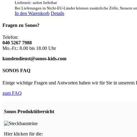
Lieferzeit: sofort lieferbar
Bei Lieferungen in Nicht-EU-Länder können zusätzliche Zölle, Steuern u
In den Warenkorb
Details
Fragen zu Sonos?
Telefon:
040 5267 7988
Mo.-Fr.: 8.00 bis 18.00 Uhr
kundendienst@sonos-kids.com
SONOS FAQ
Einige wichtige Fragen und Antworten haben wir für Sie in unsere
zum FAQ
Sonos Produktübersicht
Hier klicken für die: